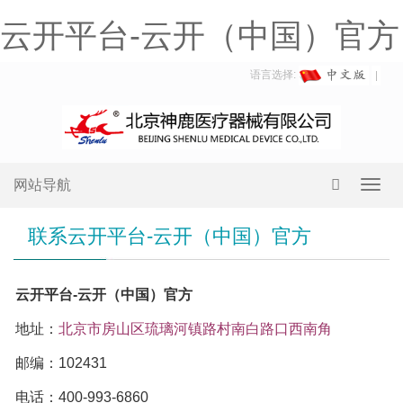
云开平台-云开（中国）官方
语言选择:
网站导航
Toggl
navig
联系云开平台-云开（中国）官方
云开平台-云开（中国）官方
地址：
北京市房山区琉璃河镇路村南白路口西南角
邮编：102431
电话：400-993-6860