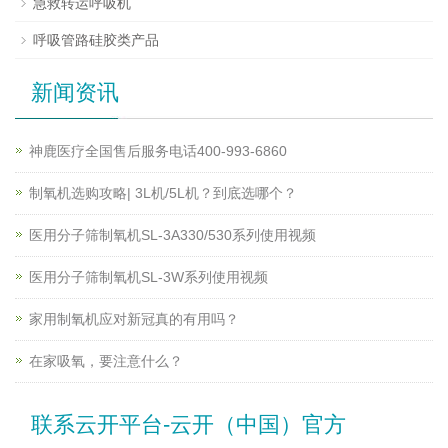
急救转运呼吸机
呼吸管路硅胶类产品
新闻资讯
神鹿医疗全国售后服务电话400-993-6860
制氧机选购攻略| 3L机/5L机？到底选哪个？
医用分子筛制氧机SL-3A330/530系列使用视频
医用分子筛制氧机SL-3W系列使用视频
家用制氧机应对新冠真的有用吗？
在家吸氧，要注意什么？
联系云开平台-云开（中国）官方