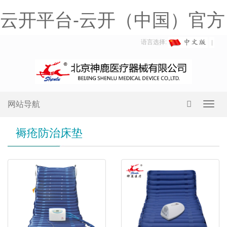
云开平台-云开（中国）官方
语言选择:
网站导航
Toggl
navig
褥疮防治床垫