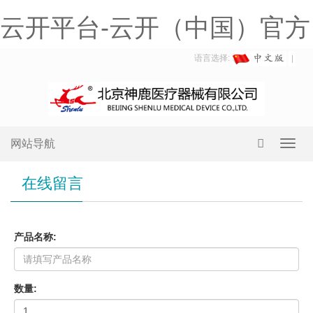
云开平台-云开（中国）官方
语言选择:
网站导航
Toggl
navig
在线留言
产品名称:
数量: