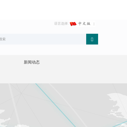
语言选择:
新闻动态