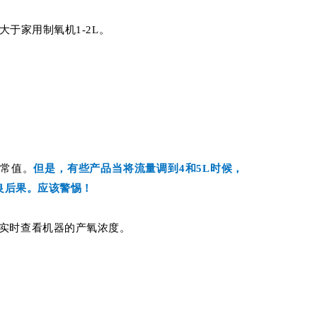
大于家用制氧机1-2L。
正常值。
但是，有些产品当将流量调到4和5L时候，
良后果。应该警惕！
实时查看机器的产氧浓度。