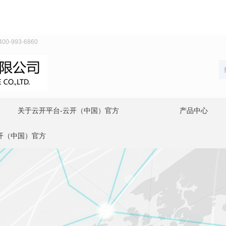
993-6860
关于云开平台-云开（中国）官方
产品中心
开（中国）官方