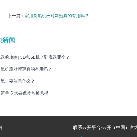
上一篇：
家用制氧机应对新冠真的有用吗？
他新闻
选购攻略| 3L机/5L机？到底选哪个？
制氧机应对新冠真的有用吗？
吸氧，要注意什么？
简单 5 大要点常常被忽视
阅
联系云开平台-云开（中国）官