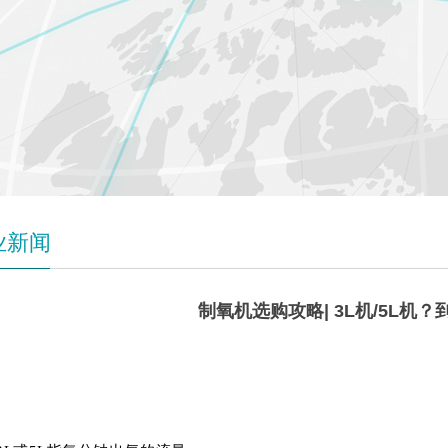
业新闻
制氧机选购攻略| 3L机/5L机
3L
机&5L机，应该怎