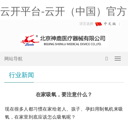
云开平台-云开（中国）官方
语言选择:
网站导航
Toggl
navig
行业新闻
在家吸氧，要注意什么？
现在很多人都习惯在家给老人、孩子、孕妇用制氧机来吸
氧，在家里到底应该怎么吸氧呢？