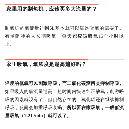
家里用的制氧机，应该买多大流量的？
制氧机的氧流量达到5L基本就可以满足吸氧的需要了。
有慢阻肺的人长期吸氧，每天都应该吸氧15个小时以
上。
家里吸氧，氧浓度是越高越好吗？
轻度的低氧可以刺激呼吸，而二氧化碳潴留会抑制呼吸。
如果吸入的氧流量过高，短时间内快速纠正缺氧，刺激呼
吸的因素就没有了，但仍然存在的二氧化碳还在继续抑制
呼吸，反而会加重呼吸衰竭。
所以要在家吸氧，一般低流
量吸氧（1-2L/min）就可以了。