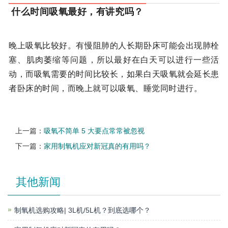
什么时间吸氧最好，有讲究吗？
晚上吸氧比较好。有慢阻肺的人长期卧床可能会出现肺栓
塞、肌肉萎缩等问题，所以最好在白天可以进行一些活
动，而吸氧需要的时间比较长，如果白天吸氧就会延长患
者卧床的时间，而晚上就可以吸氧、睡觉同时进行。
上一篇：
吸氧不简单 5 大要点常常被忽视
下一篇：
家用制氧机应对新冠真的有用吗？
其他新闻
制氧机选购攻略| 3L机/5L机？到底选哪个？