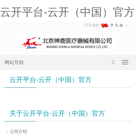
云开平台-云开（中国）官方
语言选择:
网站导航
Toggl
navig
云开平台-云开（中国）官方
关于云开平台-云开（中国）官方
公司介绍