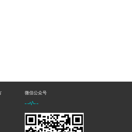
方
微信公众号