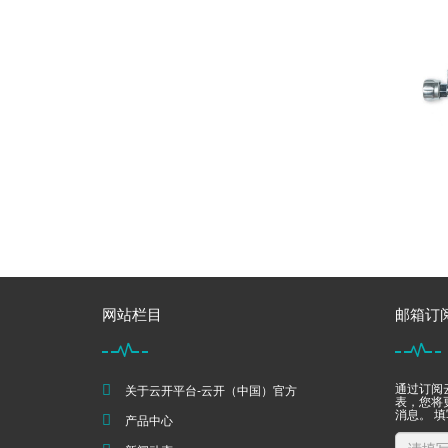
网站栏目
邮箱订
通过订阅
关于云开平台-云开（中国）官方
表，您将
消息。 
产品中心