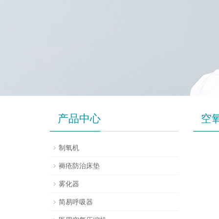
产品中心
空
制氧机
褥疮防治床垫
雾化器
简易呼吸器