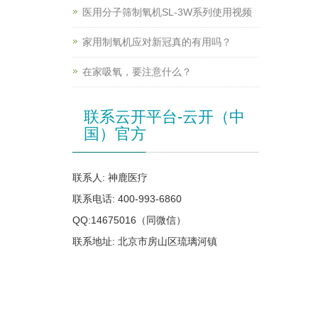
医用分子筛制氧机SL-3W系列使用视频
家用制氧机应对新冠真的有用吗？
在家吸氧，要注意什么？
联系云开平台-云开（中
国）官方
联系人: 神鹿医疗
联系电话: 400-993-6860
QQ:14675016（同微信）
联系地址: 北京市房山区琉璃河镇