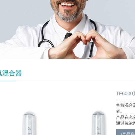
氧混合器
TF60
空氧混合
者。
产品在充
通过氧浓
产品咨