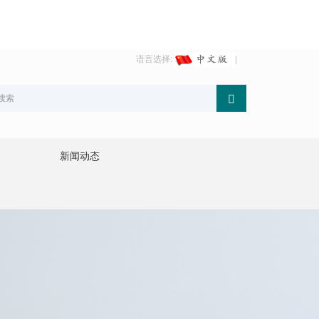
语言选择:
新闻动态