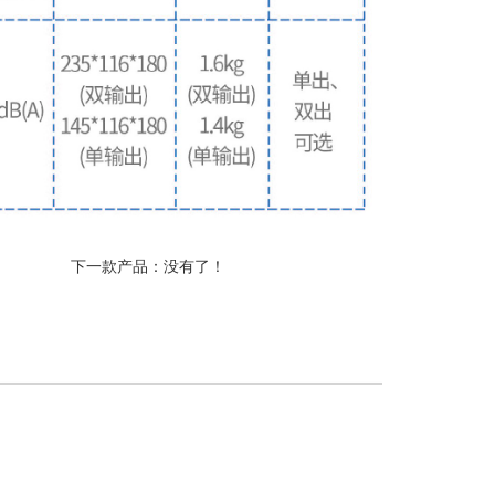
下一款产品：没有了！