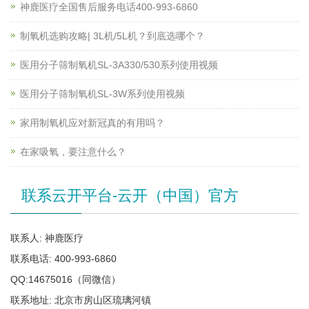
神鹿医疗全国售后服务电话400-993-6860
制氧机选购攻略| 3L机/5L机？到底选哪个？
医用分子筛制氧机SL-3A330/530系列使用视频
医用分子筛制氧机SL-3W系列使用视频
家用制氧机应对新冠真的有用吗？
在家吸氧，要注意什么？
联系云开平台-云开（中国）官方
联系人: 神鹿医疗
联系电话: 400-993-6860
QQ:14675016（同微信）
联系地址: 北京市房山区琉璃河镇