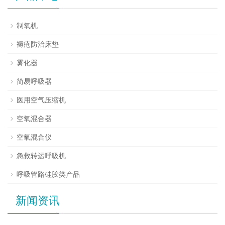
制氧机
褥疮防治床垫
雾化器
简易呼吸器
医用空气压缩机
空氧混合器
空氧混合仪
急救转运呼吸机
呼吸管路硅胶类产品
新闻资讯